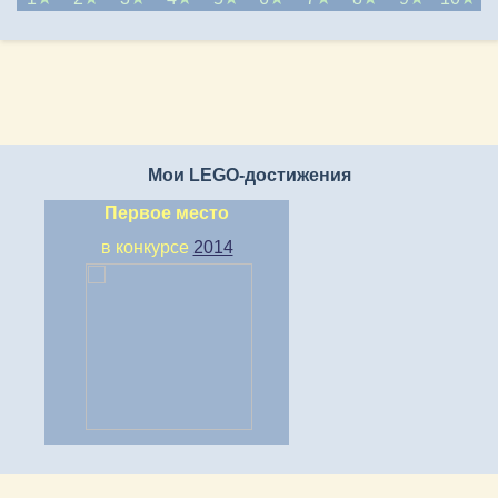
Мои LEGO-достижения
Первое место
в конкурсе
2014